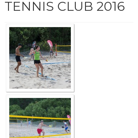
TENNIS CLUB 2016