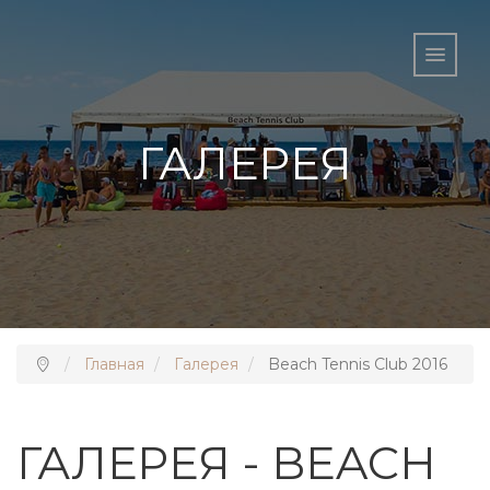
ГАЛЕРЕЯ
Главная
Галерея
Beach Tennis Club 2016
ГАЛЕРЕЯ - BEACH